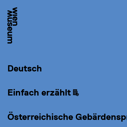
Sprachauswahl
Deutsch
Einfach erzählt
Österreichische Gebärdensp